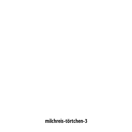
milchreis-törtchen-3