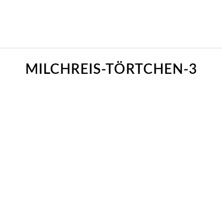
MILCHREIS-TÖRTCHEN-3