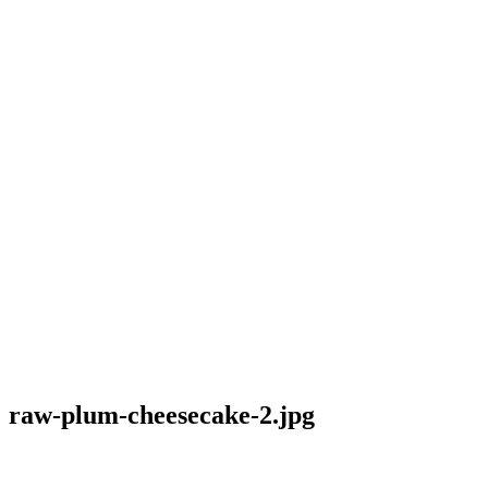
raw-plum-cheesecake-2.jpg