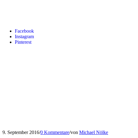
Facebook
Instagram
Pinterest
9. September 2016
/
0 Kommentare
/
von
Michael Nölke