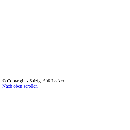
© Copyright - Salzig, Süß Lecker
Nach oben scrollen