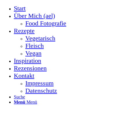
Start
Über Mich (ael)
Food Fotografie
Rezepte
Vegetarisch
Fleisch
Vegan
Inspiration
Rezensionen
Kontakt
Impressum
Datenschutz
Suche
Menü
Menü