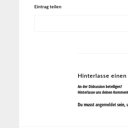
Eintrag teilen
Hinterlasse eine
An der Diskussion beteiligen?
Hinterlasse uns deinen Kommen
Du musst
angemeldet
sein, 