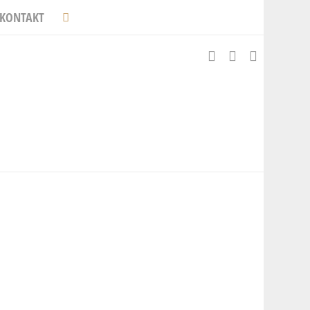
KONTAKT