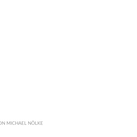
ON
MICHAEL NÖLKE