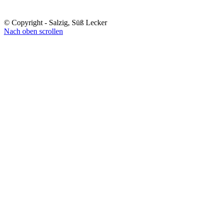
© Copyright - Salzig, Süß Lecker
Nach oben scrollen