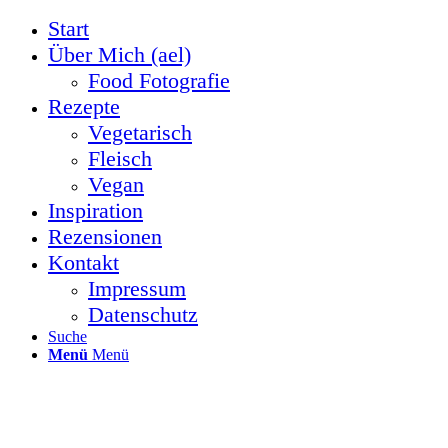
Start
Über Mich (ael)
Food Fotografie
Rezepte
Vegetarisch
Fleisch
Vegan
Inspiration
Rezensionen
Kontakt
Impressum
Datenschutz
Suche
Menü
Menü