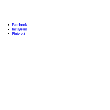
Facebook
Instagram
Pinterest