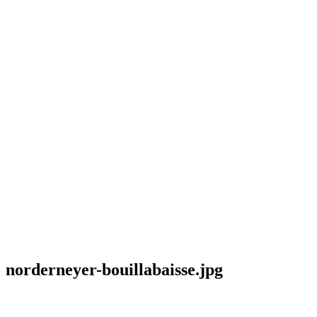
norderneyer-bouillabaisse.jpg