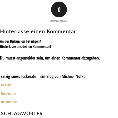
0
KOMMENTARE
Hinterlasse einen Kommentar
An der Diskussion beteiligen?
Hinterlasse uns deinen Kommentar!
Du musst
angemeldet
sein, um einen Kommentar abzugeben.
salzig-suess-lecker.de – ein Blog von Michael Nölke
Kontakt
Impressum
Datenschutz
SCHLAGWÖRTER