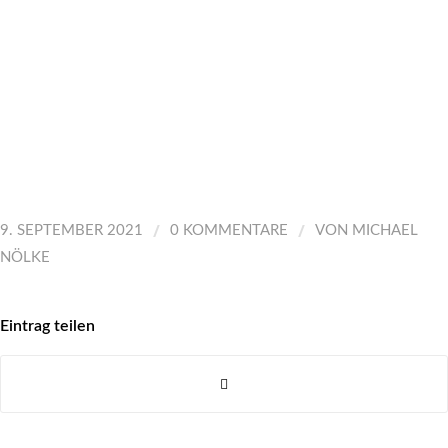
/
/
9. SEPTEMBER 2021
0 KOMMENTARE
VON
MICHAEL
NÖLKE
Eintrag teilen