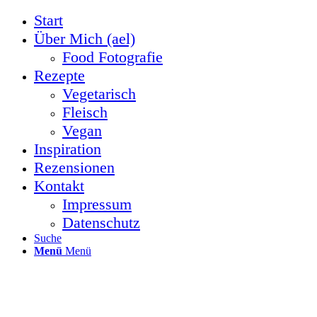
Start
Über Mich (ael)
Food Fotografie
Rezepte
Vegetarisch
Fleisch
Vegan
Inspiration
Rezensionen
Kontakt
Impressum
Datenschutz
Suche
Menü
Menü