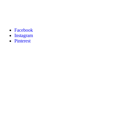
Facebook
Instagram
Pinterest