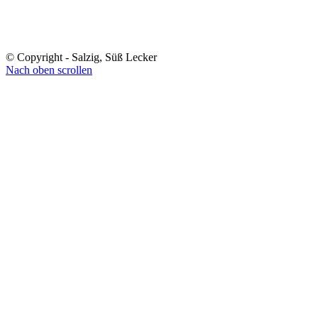
© Copyright - Salzig, Süß Lecker
Nach oben scrollen