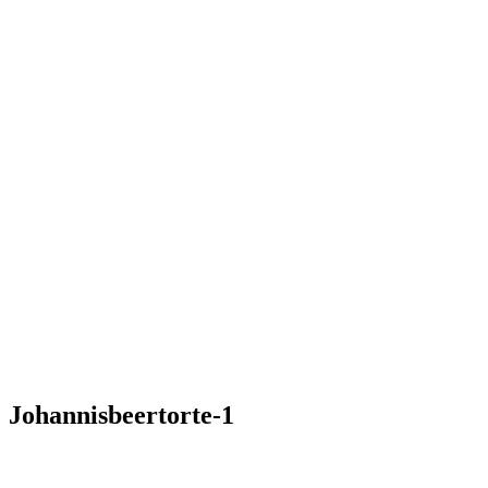
Johannisbeertorte-1