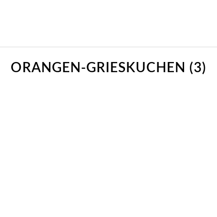
ORANGEN-GRIESKUCHEN (3)