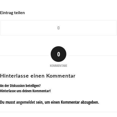
Eintrag teilen
0
KOMMENTARE
Hinterlasse einen Kommentar
An der Diskussion beteiligen?
Hinterlasse uns deinen Kommentar!
Du musst
angemeldet
sein, um einen Kommentar abzugeben.