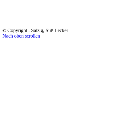
© Copyright - Salzig, Süß Lecker
Nach oben scrollen