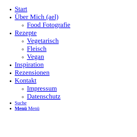
Start
Über Mich (ael)
Food Fotografie
Rezepte
Vegetarisch
Fleisch
Vegan
Inspiration
Rezensionen
Kontakt
Impressum
Datenschutz
Suche
Menü
Menü