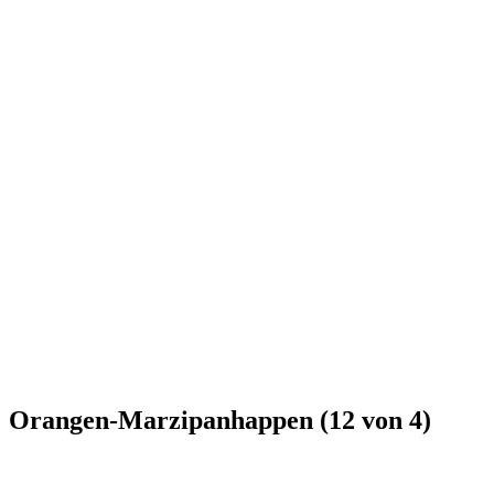
Orangen-Marzipanhappen (12 von 4)