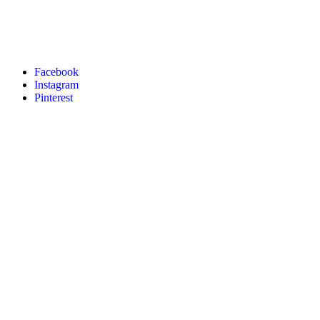
Facebook
Instagram
Pinterest