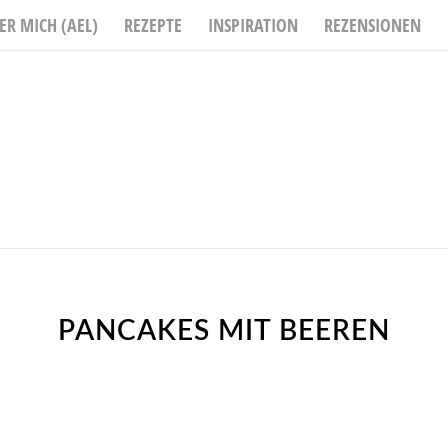
ER MICH (AEL)
REZEPTE
INSPIRATION
REZENSIONEN
PANCAKES MIT BEEREN