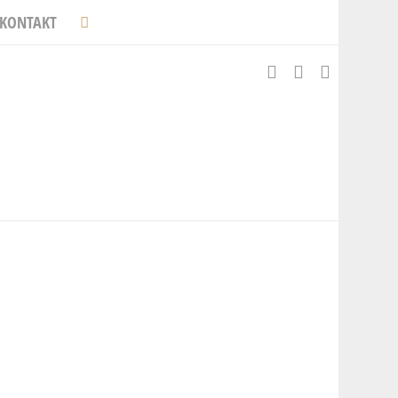
KONTAKT