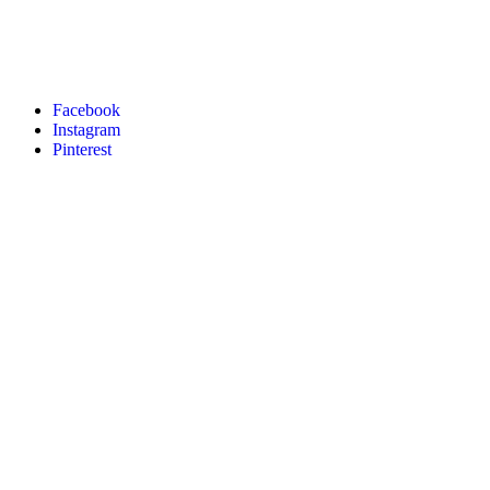
Facebook
Instagram
Pinterest