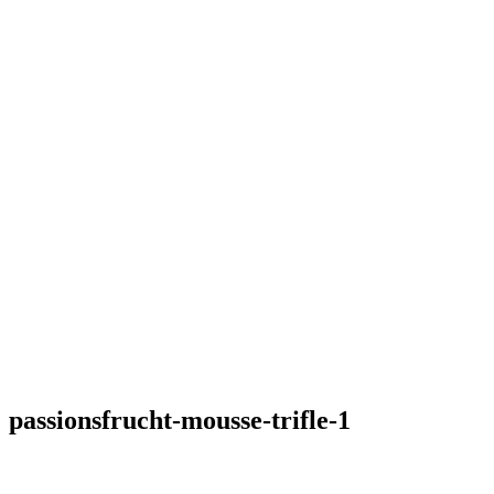
passionsfrucht-mousse-trifle-1