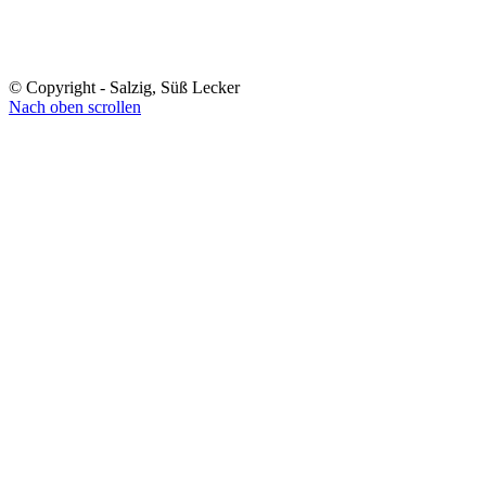
© Copyright - Salzig, Süß Lecker
Nach oben scrollen