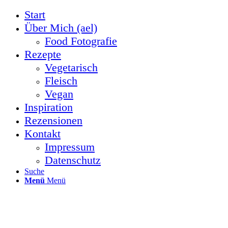
Start
Über Mich (ael)
Food Fotografie
Rezepte
Vegetarisch
Fleisch
Vegan
Inspiration
Rezensionen
Kontakt
Impressum
Datenschutz
Suche
Menü
Menü