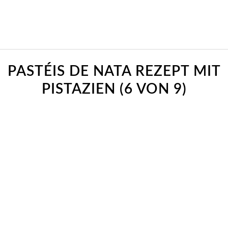
PASTÉIS DE NATA REZEPT MIT
PISTAZIEN (6 VON 9)