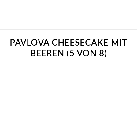
PAVLOVA CHEESECAKE MIT
BEEREN (5 VON 8)