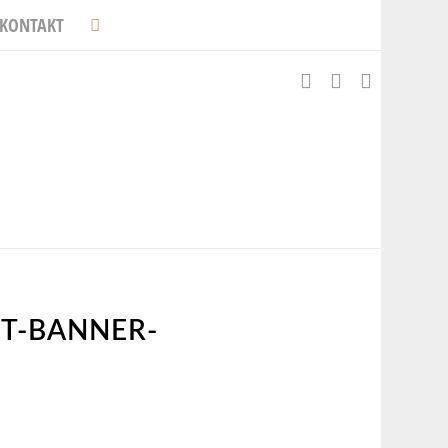
KONTAKT
T-BANNER-