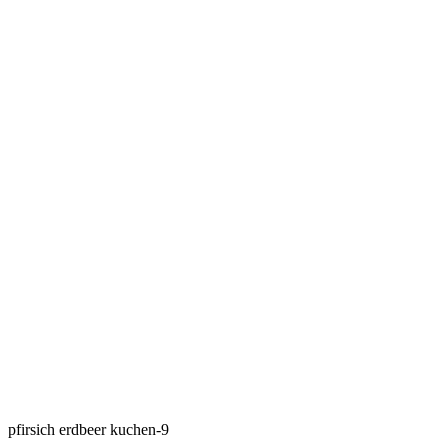
pfirsich erdbeer kuchen-9