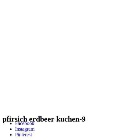
pfirsich erdbeer kuchen-9
Facebook
Instagram
Pinterest