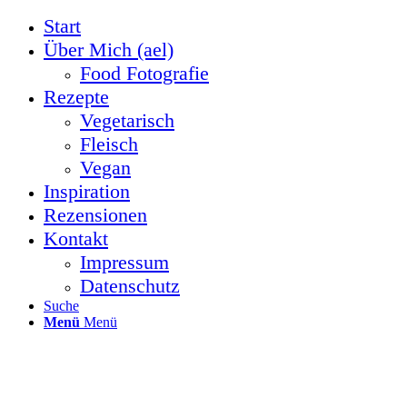
Start
Über Mich (ael)
Food Fotografie
Rezepte
Vegetarisch
Fleisch
Vegan
Inspiration
Rezensionen
Kontakt
Impressum
Datenschutz
Suche
Menü
Menü