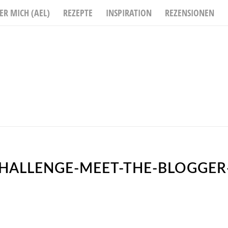
ER MICH (AEL)
REZEPTE
INSPIRATION
REZENSIONEN
HALLENGE-MEET-THE-BLOGGER