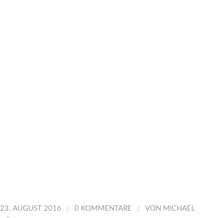
/
/
23. AUGUST 2016
0 KOMMENTARE
VON
MICHAEL