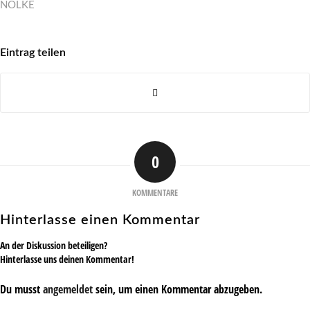
NÖLKE
Eintrag teilen
0
KOMMENTARE
Hinterlasse einen Kommentar
An der Diskussion beteiligen?
Hinterlasse uns deinen Kommentar!
Du musst
angemeldet
sein, um einen Kommentar abzugeben.