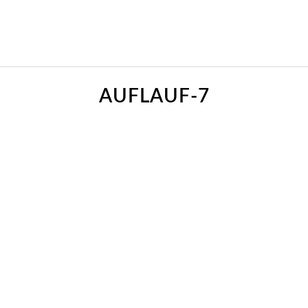
AUFLAUF-7