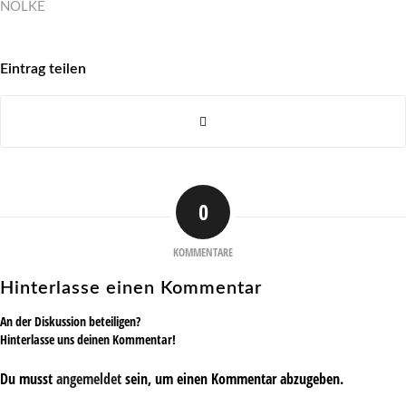
NÖLKE
Eintrag teilen
0
KOMMENTARE
Hinterlasse einen Kommentar
An der Diskussion beteiligen?
Hinterlasse uns deinen Kommentar!
Du musst
angemeldet
sein, um einen Kommentar abzugeben.