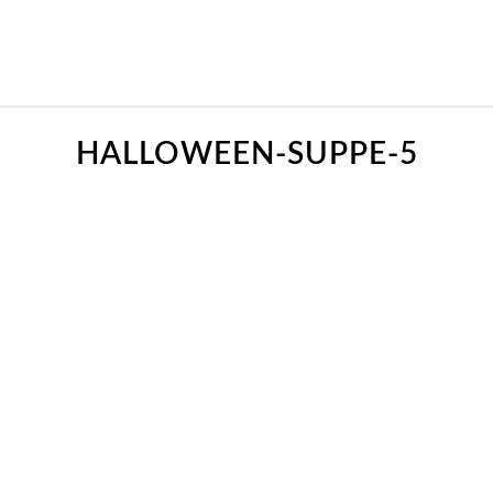
HALLOWEEN-SUPPE-5