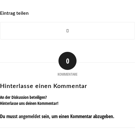
Eintrag teilen
0
KOMMENTARE
Hinterlasse einen Kommentar
An der Diskussion beteiligen?
Hinterlasse uns deinen Kommentar!
Du musst
angemeldet
sein, um einen Kommentar abzugeben.