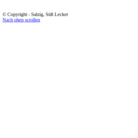
© Copyright - Salzig, Süß Lecker
Nach oben scrollen