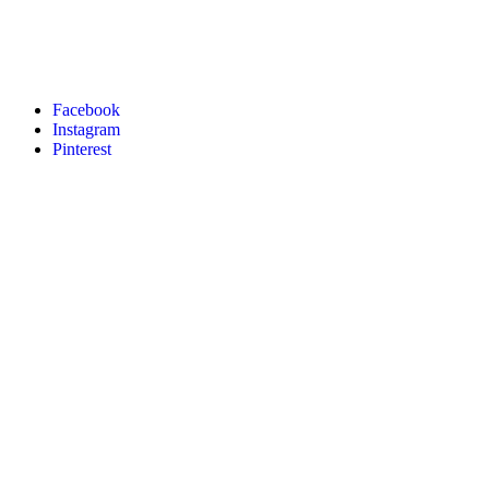
Facebook
Instagram
Pinterest