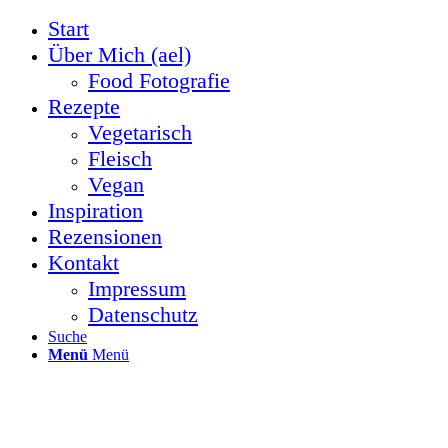
Start
Über Mich (ael)
Food Fotografie
Rezepte
Vegetarisch
Fleisch
Vegan
Inspiration
Rezensionen
Kontakt
Impressum
Datenschutz
Suche
Menü
Menü