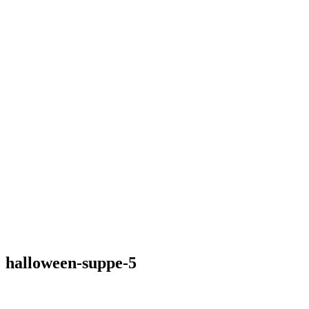
halloween-suppe-5