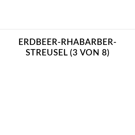
ERDBEER-RHABARBER-
STREUSEL (3 VON 8)