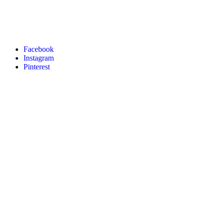
Facebook
Instagram
Pinterest