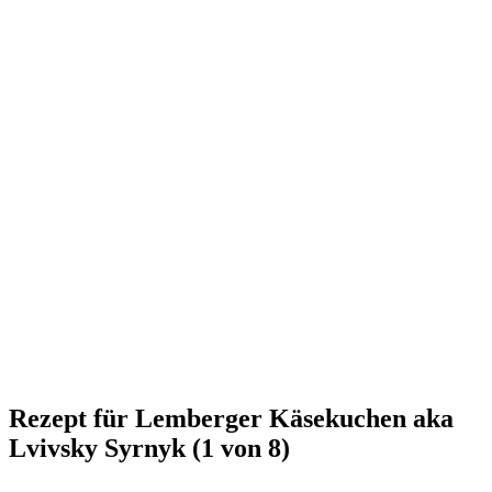
Rezept für Lemberger Käsekuchen aka
Lvivsky Syrnyk (1 von 8)