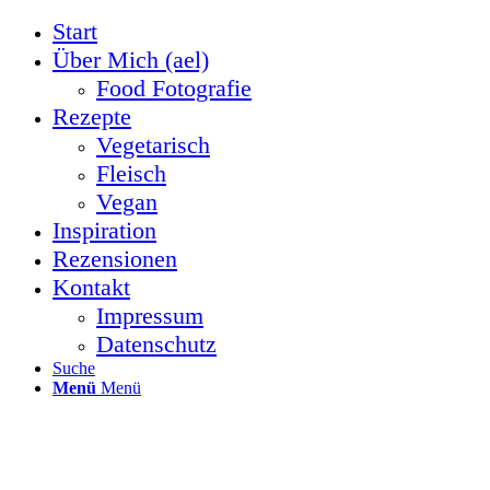
Start
Über Mich (ael)
Food Fotografie
Rezepte
Vegetarisch
Fleisch
Vegan
Inspiration
Rezensionen
Kontakt
Impressum
Datenschutz
Suche
Menü
Menü