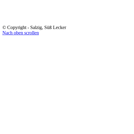
© Copyright - Salzig, Süß Lecker
Nach oben scrollen