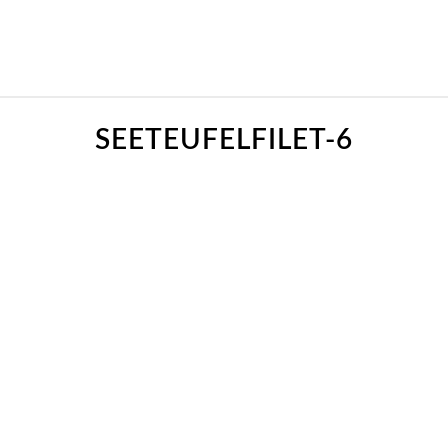
SEETEUFELFILET-6