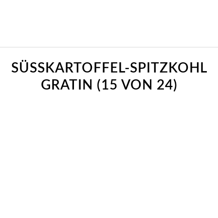
SÜSSKARTOFFEL-SPITZKOHL G
RATIN (15 VON 24)