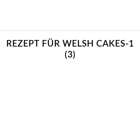
REZEPT FÜR WELSH CAKES-1
(3)