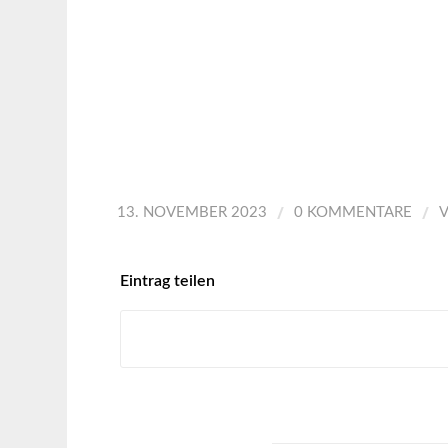
/
/
13. NOVEMBER 2023
0 KOMMENTARE
Eintrag teilen