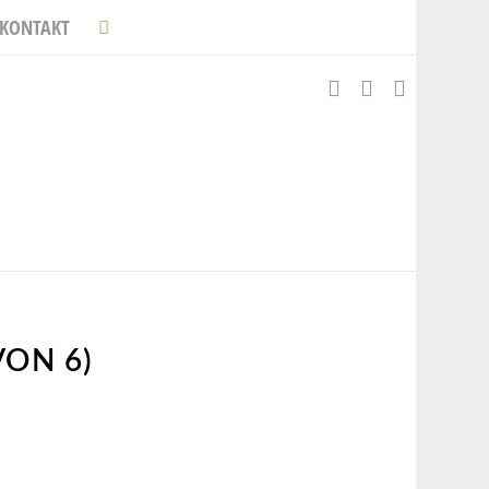
KONTAKT
VON 6)