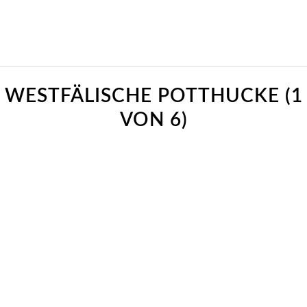
WESTFÄLISCHE POTTHUCKE (1
VON 6)