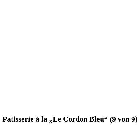
Patisserie à la „Le Cordon Bleu“ (9 von 9)