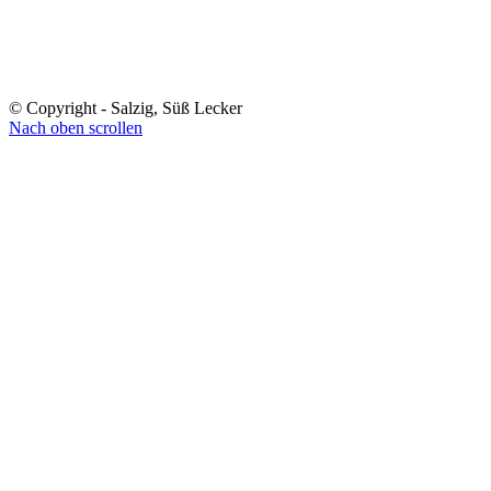
© Copyright - Salzig, Süß Lecker
Nach oben scrollen