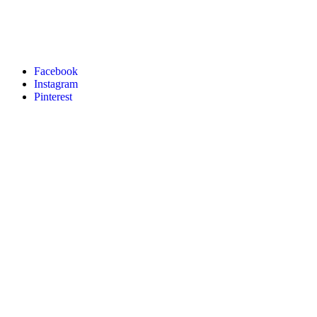
Facebook
Instagram
Pinterest