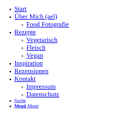
Start
Über Mich (ael)
Food Fotografie
Rezepte
Vegetarisch
Fleisch
Vegan
Inspiration
Rezensionen
Kontakt
Impressum
Datenschutz
Suche
Menü
Menü