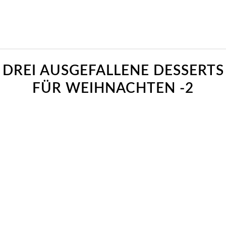
DREI AUSGEFALLENE DESSERTS
FÜR WEIHNACHTEN -2