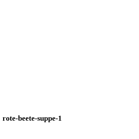
rote-beete-suppe-1