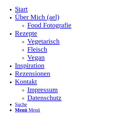
Start
Über Mich (ael)
Food Fotografie
Rezepte
Vegetarisch
Fleisch
Vegan
Inspiration
Rezensionen
Kontakt
Impressum
Datenschutz
Suche
Menü
Menü