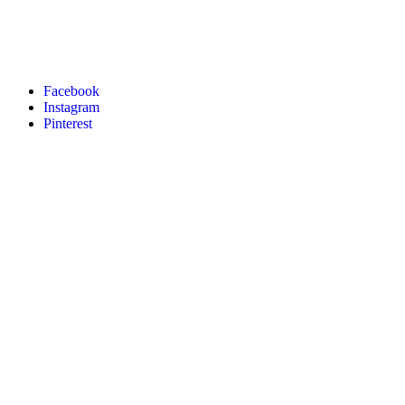
Facebook
Instagram
Pinterest