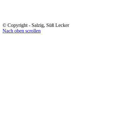
© Copyright - Salzig, Süß Lecker
Nach oben scrollen