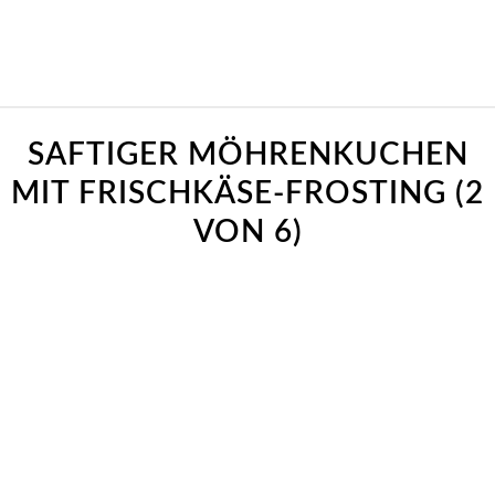
SAFTIGER MÖHRENKUCHEN
MIT FRISCHKÄSE-FROSTING (2
VON 6)