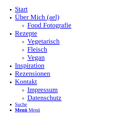
Start
Über Mich (ael)
Food Fotografie
Rezepte
Vegetarisch
Fleisch
Vegan
Inspiration
Rezensionen
Kontakt
Impressum
Datenschutz
Suche
Menü
Menü