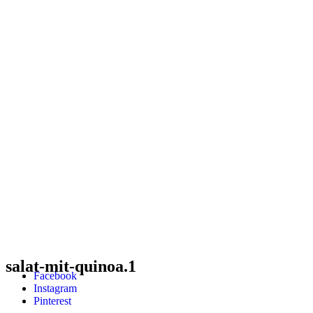
salat-mit-quinoa.1
Facebook
Instagram
Pinterest