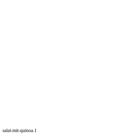
salat-mit-quinoa.1