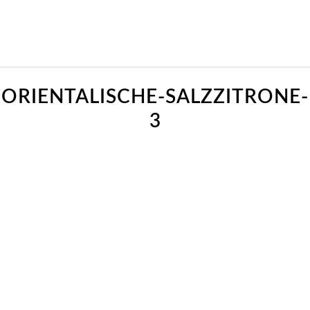
ORIENTALISCHE-SALZZITRONE-
3