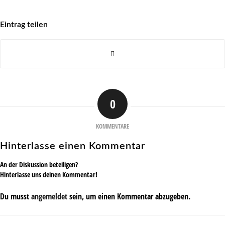
Eintrag teilen
0
KOMMENTARE
Hinterlasse einen Kommentar
An der Diskussion beteiligen?
Hinterlasse uns deinen Kommentar!
Du musst
angemeldet
sein, um einen Kommentar abzugeben.