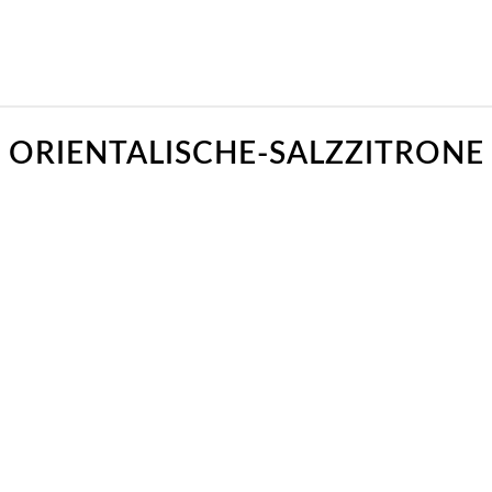
ORIENTALISCHE-SALZZITRONE