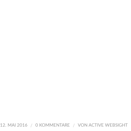
/
/
12. MAI 2016
0 KOMMENTARE
VON
ACTIVE WEBSIGHT