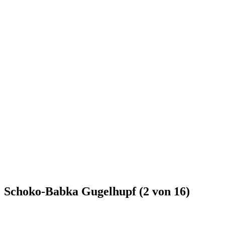
Schoko-Babka Gugelhupf (2 von 16)