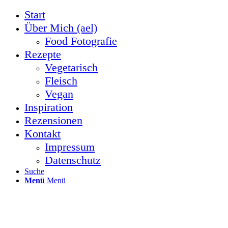
Start
Über Mich (ael)
Food Fotografie
Rezepte
Vegetarisch
Fleisch
Vegan
Inspiration
Rezensionen
Kontakt
Impressum
Datenschutz
Suche
Menü
Menü