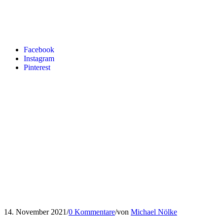
Facebook
Instagram
Pinterest
14. November 2021
/
0 Kommentare
/
von
Michael Nölke