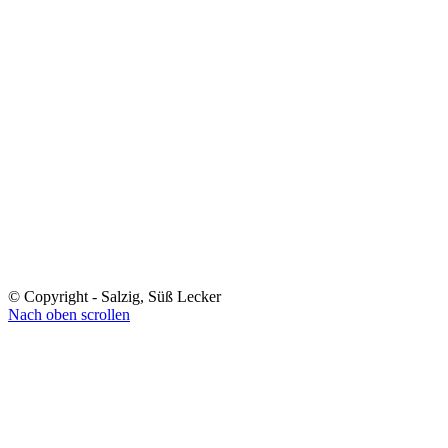
© Copyright - Salzig, Süß Lecker
Nach oben scrollen