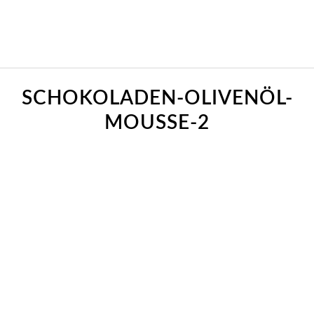
SCHOKOLADEN-OLIVENÖL-
MOUSSE-2