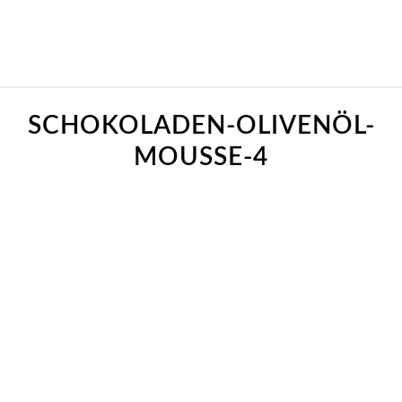
SCHOKOLADEN-OLIVENÖL-
MOUSSE-4