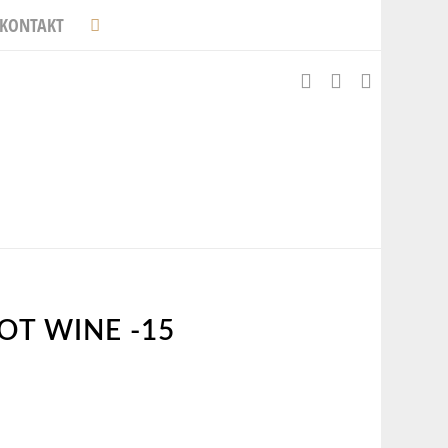
KONTAKT
OT WINE -15