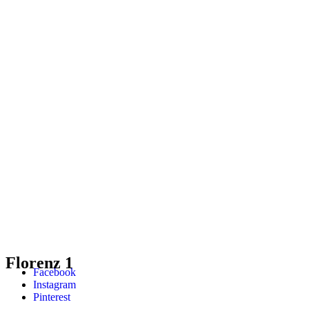
Florenz 1
Facebook
Instagram
Pinterest