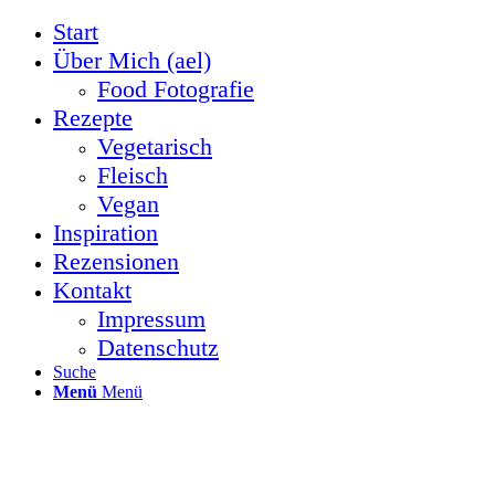
Start
Über Mich (ael)
Food Fotografie
Rezepte
Vegetarisch
Fleisch
Vegan
Inspiration
Rezensionen
Kontakt
Impressum
Datenschutz
Suche
Menü
Menü