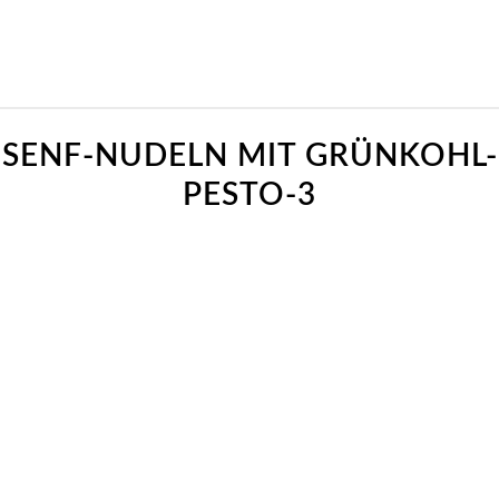
SENF-NUDELN MIT GRÜNKOHL-
PESTO-3