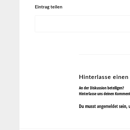
Eintrag teilen
Hinterlasse eine
An der Diskussion beteiligen?
Hinterlasse uns deinen Kommen
Du musst
angemeldet
sein, 