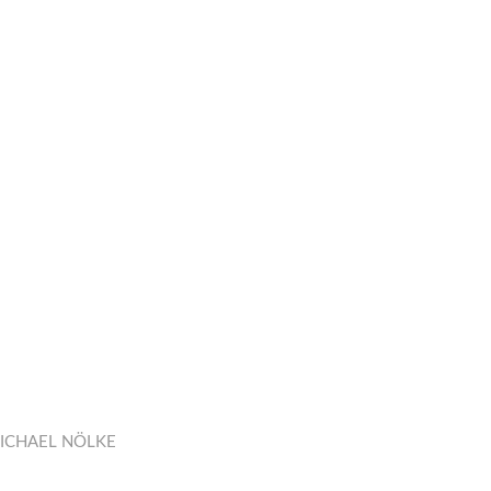
ICHAEL NÖLKE