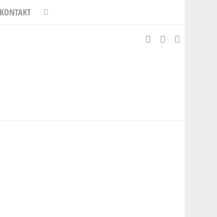
KONTAKT