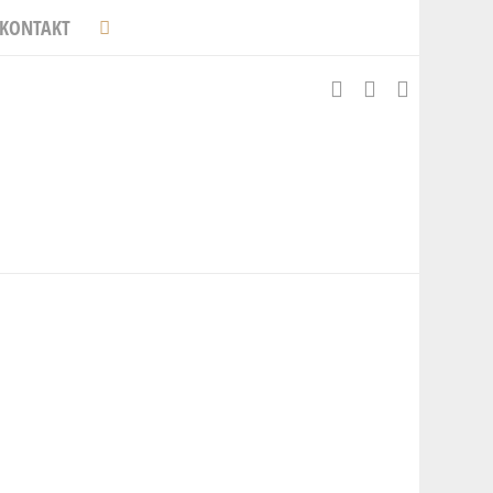
KONTAKT