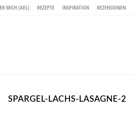
ER MICH (AEL)
REZEPTE
INSPIRATION
REZENSIONEN
SPARGEL-LACHS-LASAGNE-2