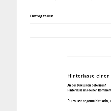
Eintrag teilen
Hinterlasse eine
An der Diskussion beteiligen?
Hinterlasse uns deinen Kommen
Du musst
angemeldet
sein, 