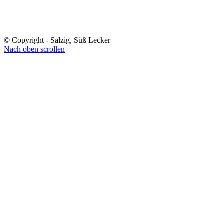
© Copyright - Salzig, Süß Lecker
Nach oben scrollen