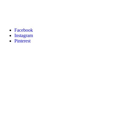
Facebook
Instagram
Pinterest