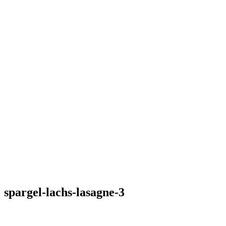
spargel-lachs-lasagne-3