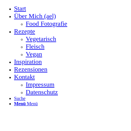
Start
Über Mich (ael)
Food Fotografie
Rezepte
Vegetarisch
Fleisch
Vegan
Inspiration
Rezensionen
Kontakt
Impressum
Datenschutz
Suche
Menü
Menü