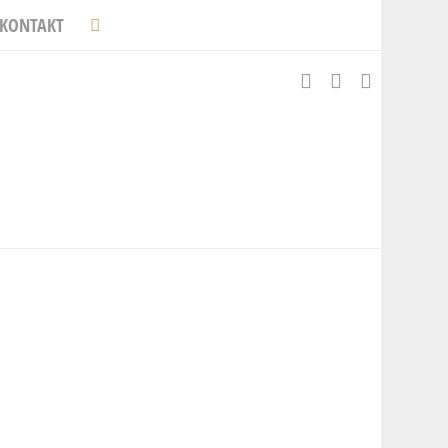
KONTAKT