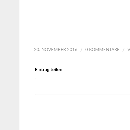
/
/
20. NOVEMBER 2016
0 KOMMENTARE
Eintrag teilen