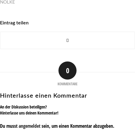
NÖLKE
Eintrag teilen
0
KOMMENTARE
Hinterlasse einen Kommentar
An der Diskussion beteiligen?
Hinterlasse uns deinen Kommentar!
Du musst
angemeldet
sein, um einen Kommentar abzugeben.