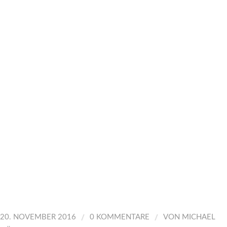
/
/
20. NOVEMBER 2016
0 KOMMENTARE
VON
MICHAEL