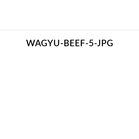
WAGYU-BEEF-5-JPG