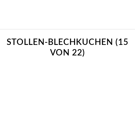
STOLLEN-BLECHKUCHEN (15
VON 22)