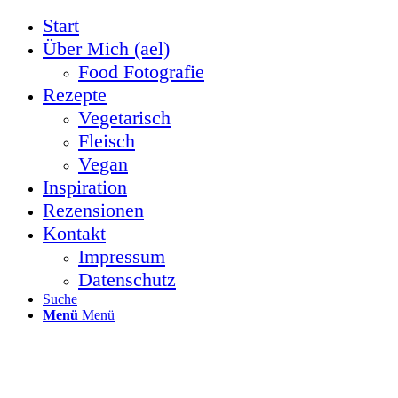
Start
Über Mich (ael)
Food Fotografie
Rezepte
Vegetarisch
Fleisch
Vegan
Inspiration
Rezensionen
Kontakt
Impressum
Datenschutz
Suche
Menü
Menü