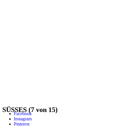
SÜSSES (7 von 15)
Facebook
Instagram
Pinterest