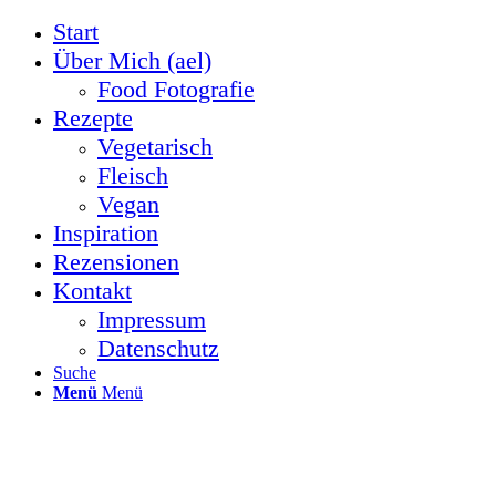
Start
Über Mich (ael)
Food Fotografie
Rezepte
Vegetarisch
Fleisch
Vegan
Inspiration
Rezensionen
Kontakt
Impressum
Datenschutz
Suche
Menü
Menü