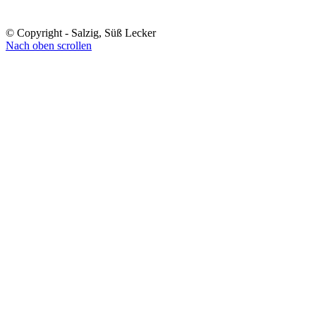
© Copyright - Salzig, Süß Lecker
Nach oben scrollen