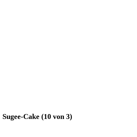
Sugee-Cake (10 von 3)