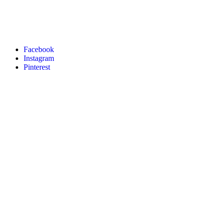
Facebook
Instagram
Pinterest