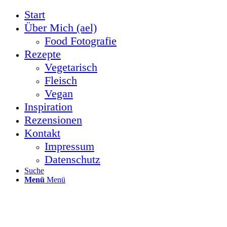
Start
Über Mich (ael)
Food Fotografie
Rezepte
Vegetarisch
Fleisch
Vegan
Inspiration
Rezensionen
Kontakt
Impressum
Datenschutz
Suche
Menü
Menü