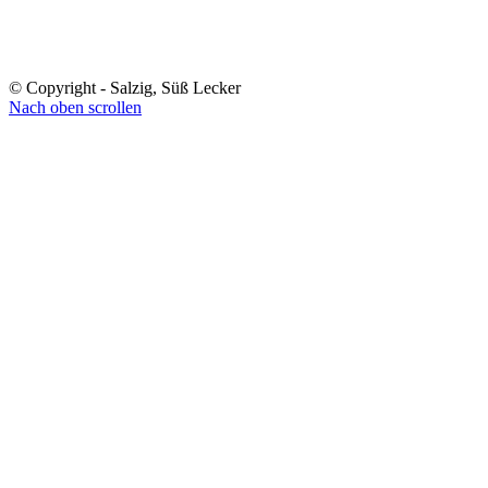
© Copyright - Salzig, Süß Lecker
Nach oben scrollen