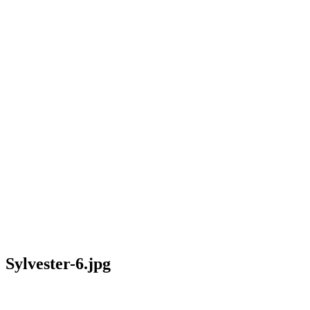
Sylvester-6.jpg