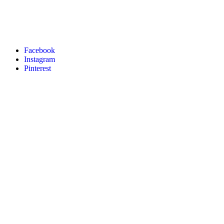
Facebook
Instagram
Pinterest