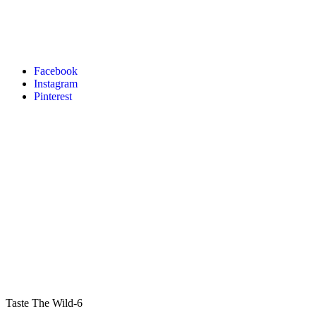
Facebook
Instagram
Pinterest
Taste The Wild-6