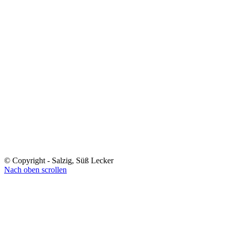
© Copyright - Salzig, Süß Lecker
Nach oben scrollen