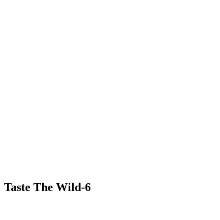
Taste The Wild-6