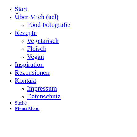
Start
Über Mich (ael)
Food Fotografie
Rezepte
Vegetarisch
Fleisch
Vegan
Inspiration
Rezensionen
Kontakt
Impressum
Datenschutz
Suche
Menü
Menü